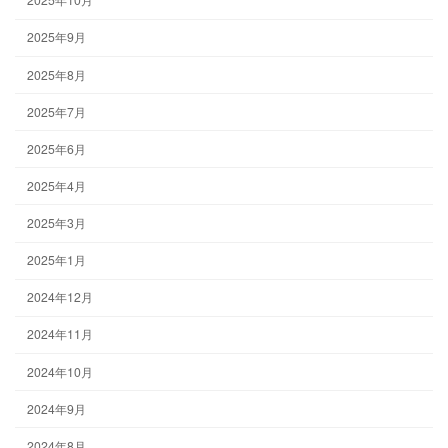
2025年9月
2025年8月
2025年7月
2025年6月
2025年4月
2025年3月
2025年1月
2024年12月
2024年11月
2024年10月
2024年9月
2024年8月