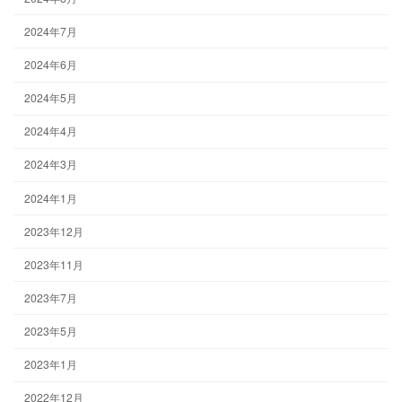
2024年7月
2024年6月
2024年5月
2024年4月
2024年3月
2024年1月
2023年12月
2023年11月
2023年7月
2023年5月
2023年1月
2022年12月