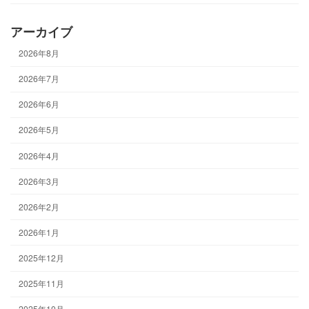
アーカイブ
2026年8月
2026年7月
2026年6月
2026年5月
2026年4月
2026年3月
2026年2月
2026年1月
2025年12月
2025年11月
2025年10月