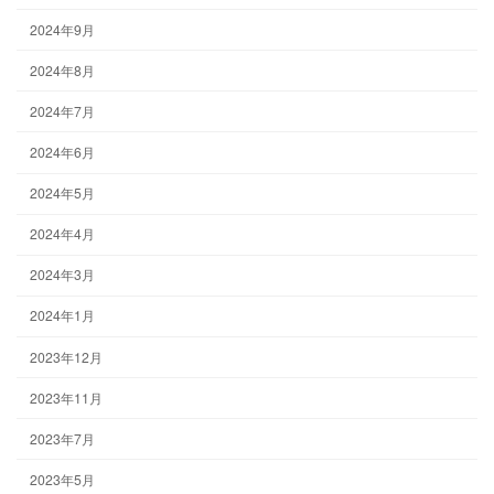
2024年9月
2024年8月
2024年7月
2024年6月
2024年5月
2024年4月
2024年3月
2024年1月
2023年12月
2023年11月
2023年7月
2023年5月