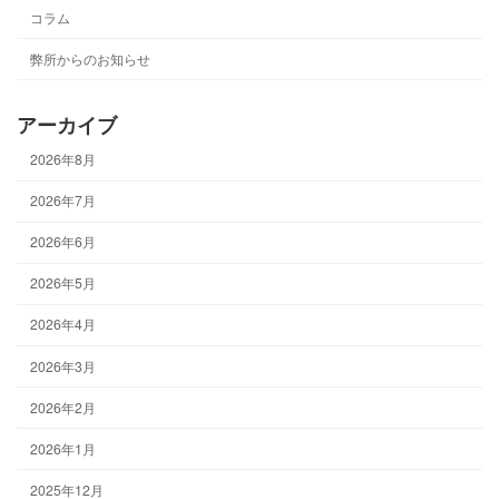
コラム
弊所からのお知らせ
アーカイブ
2026年8月
2026年7月
2026年6月
2026年5月
2026年4月
2026年3月
2026年2月
2026年1月
2025年12月