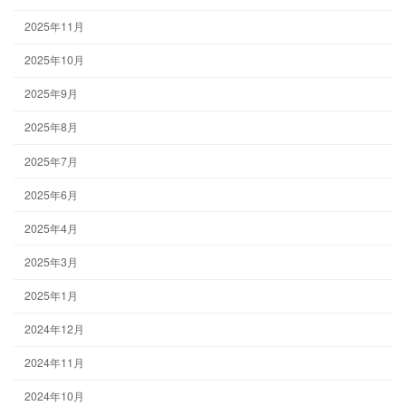
2025年11月
2025年10月
2025年9月
2025年8月
2025年7月
2025年6月
2025年4月
2025年3月
2025年1月
2024年12月
2024年11月
2024年10月