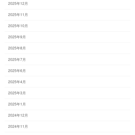
2025年12月
2025年11月
2025年10月
2025年9月
2025年8月
2025年7月
2025年6月
2025年4月
2025年3月
2025年1月
2024年12月
2024年11月