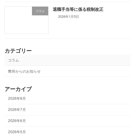
退職手当等に係る税制改正
コラム
2026年1月5日
カテゴリー
コラム
弊所からのお知らせ
アーカイブ
2026年8月
2026年7月
2026年6月
2026年5月