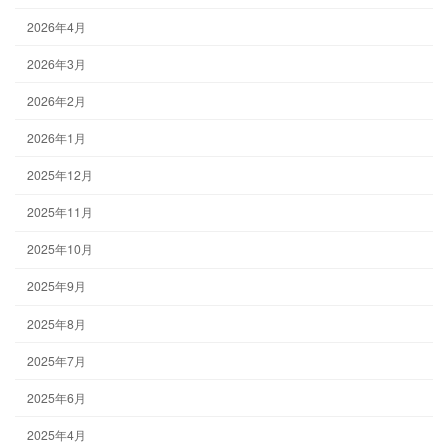
2026年4月
2026年3月
2026年2月
2026年1月
2025年12月
2025年11月
2025年10月
2025年9月
2025年8月
2025年7月
2025年6月
2025年4月