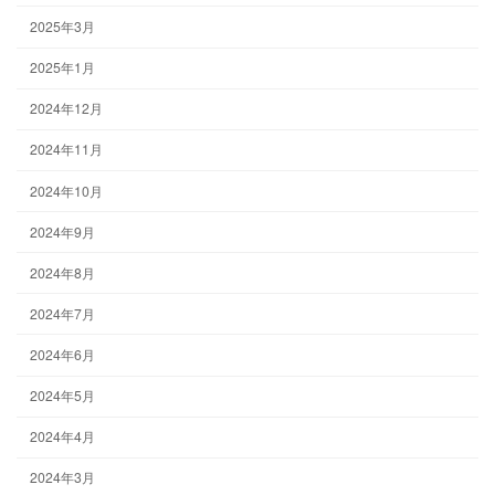
2025年3月
2025年1月
2024年12月
2024年11月
2024年10月
2024年9月
2024年8月
2024年7月
2024年6月
2024年5月
2024年4月
2024年3月