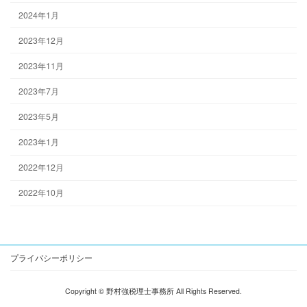
2024年1月
2023年12月
2023年11月
2023年7月
2023年5月
2023年1月
2022年12月
2022年10月
プライバシーポリシー
Copyright © 野村強税理士事務所 All Rights Reserved.