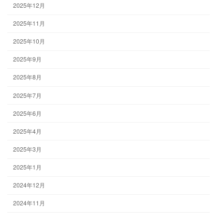
2025年12月
2025年11月
2025年10月
2025年9月
2025年8月
2025年7月
2025年6月
2025年4月
2025年3月
2025年1月
2024年12月
2024年11月