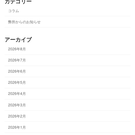
カテゴリー
コラム
弊所からのお知らせ
アーカイブ
2026年8月
2026年7月
2026年6月
2026年5月
2026年4月
2026年3月
2026年2月
2026年1月