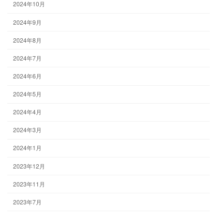
2024年10月
2024年9月
2024年8月
2024年7月
2024年6月
2024年5月
2024年4月
2024年3月
2024年1月
2023年12月
2023年11月
2023年7月