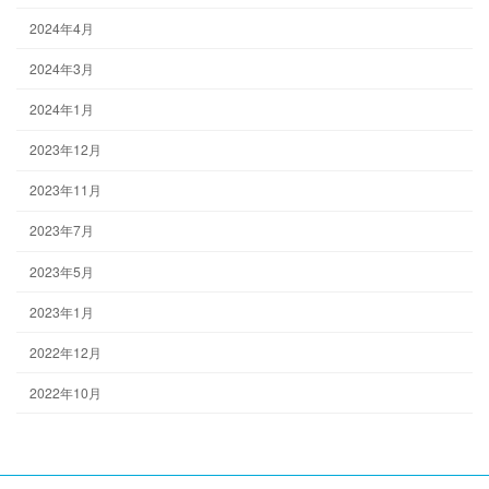
2024年4月
2024年3月
2024年1月
2023年12月
2023年11月
2023年7月
2023年5月
2023年1月
2022年12月
2022年10月