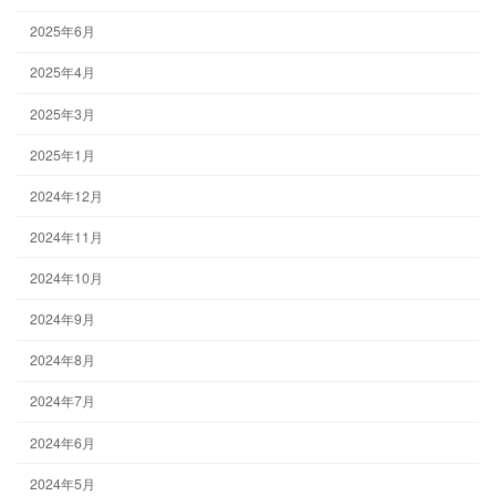
2025年6月
2025年4月
2025年3月
2025年1月
2024年12月
2024年11月
2024年10月
2024年9月
2024年8月
2024年7月
2024年6月
2024年5月