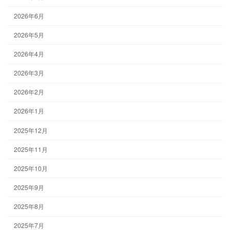
2026年6月
2026年5月
2026年4月
2026年3月
2026年2月
2026年1月
2025年12月
2025年11月
2025年10月
2025年9月
2025年8月
2025年7月