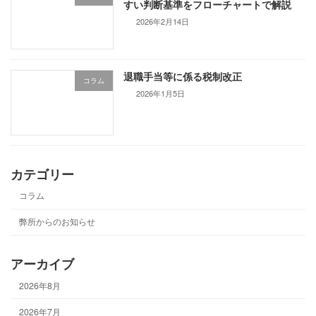
すい判断基準をフローチャートで解説
2026年2月14日
退職手当等に係る税制改正
コラム
2026年1月5日
カテゴリー
コラム
弊所からのお知らせ
アーカイブ
2026年8月
2026年7月