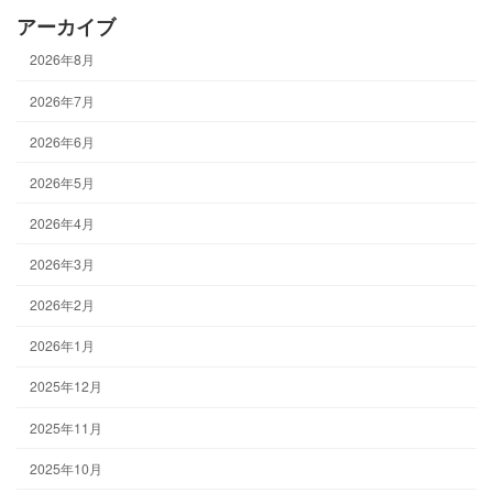
アーカイブ
2026年8月
2026年7月
2026年6月
2026年5月
2026年4月
2026年3月
2026年2月
2026年1月
2025年12月
2025年11月
2025年10月