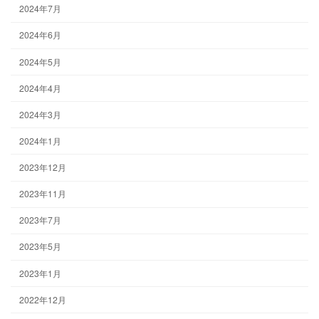
2024年7月
2024年6月
2024年5月
2024年4月
2024年3月
2024年1月
2023年12月
2023年11月
2023年7月
2023年5月
2023年1月
2022年12月