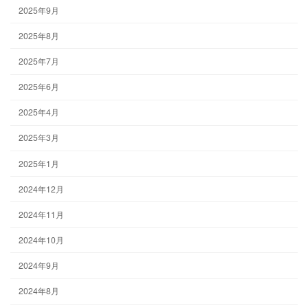
2025年9月
2025年8月
2025年7月
2025年6月
2025年4月
2025年3月
2025年1月
2024年12月
2024年11月
2024年10月
2024年9月
2024年8月